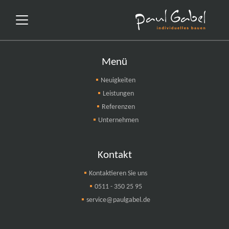
Menü
Neuigkeiten
Leistungen
Referenzen
Unternehmen
Kontakt
Kontaktieren Sie uns
0511 - 350 25 95
service@paulgabel.de