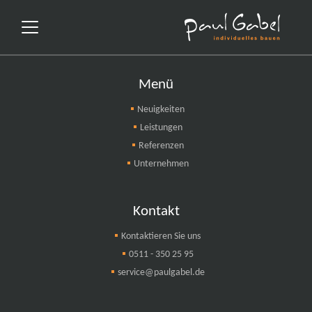
Menü
Neuigkeiten
Leistungen
Referenzen
Unternehmen
Kontakt
Kontaktieren Sie uns
0511 - 350 25 95
service@paulgabel.de